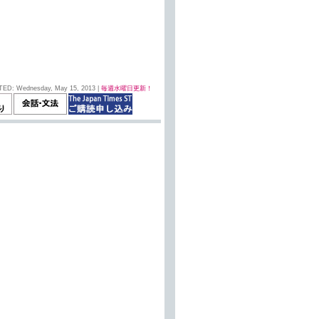
TED: Wednesday, May 15, 2013 |
毎週水曜日更新！