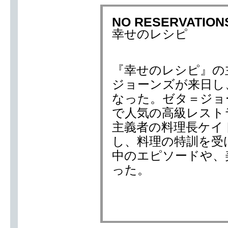
NO RESERVATION
幸せのレシピ
『幸せのレシピ』の
ジョーンズが来日し、
なった。ゼタ＝ジョ
で人気の高級レスト
主義者の料理長ケイ
し、料理の特訓を受
中のエピソードや、
った。