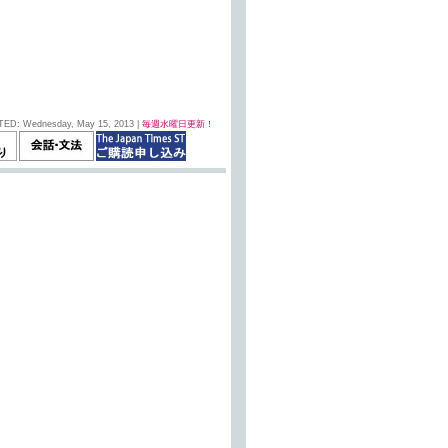
TED: Wednesday, May 15, 2013 |
毎週水曜日更新！