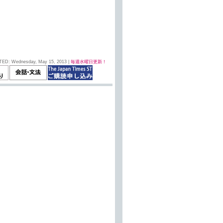
TED: Wednesday, May 15, 2013 |
毎週水曜日更新！