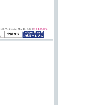
TED: Wednesday, May 15, 2013 |
毎週水曜日更新！