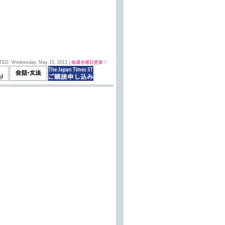
TED: Wednesday, May 15, 2013 |
毎週水曜日更新！