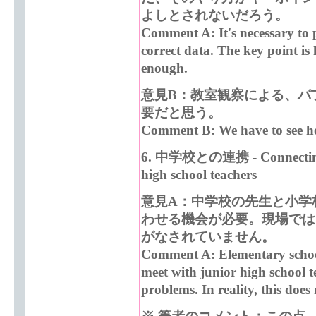
よしとされないだろう。
Comment A: It's necessary to 
correct data. The key point is 
enough.
意見B：教室観察による、パ
要だと思う。
Comment B: We have to see how
6.
中学校との連携 - Connecting 
high school teachers
意見A：中学校の先生と小学
わせる機会が必要。現場では
がなされていません。
Comment A: Elementary schoo
meet with junior high school t
problems. In reality, this does