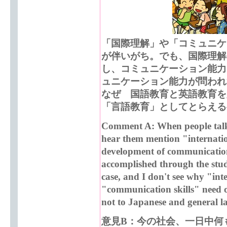
「国際理解」や「コミュニケ
が伴いがち。でも、国際理解
し、コミュニケーション能力
ュニケーション能力が問われ
なぜ 国語教育と英語教育を
「言語教育」としてとらえる
Comment A: When people talk 
hear them mention "internati
development of communication 
accomplished through the study
case, and I don't see why "in
"communication skills" need o
not to Japanese and general l
意見B：今の社会、一日中何