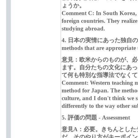
ょうか。
Comment C: In South Korea, te
foreign countries. They realize
studying abroad.
4.
日本の実情にあった独自の早期
methods that are appropriate
意見：欧米からのものが、必
ます。自分たちの文化にあっ
て何も特別な指導法でなくて
Comment: Western teaching met
method for Japan. The method
culture, and I don't think we
differently to the way other su
5.
評価の問題 - Assessment
意見A：必要。きちんとした
だ、そのやり方がキーポイン