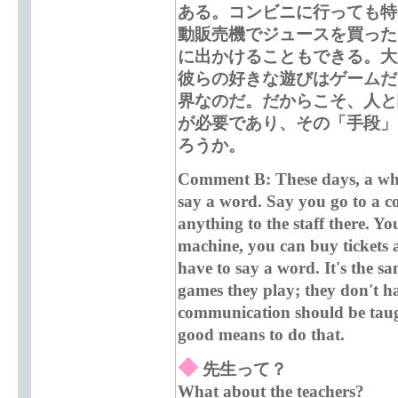
ある。コンビニに行っても特
動販売機でジュースを買った
に出かけることもできる。大
彼らの好きな遊びはゲームだ
界なのだ。だからこそ、人と
が必要であり、その「手段」
ろうか。
Comment B: These days, a who
say a word. Say you go to a co
anything to the staff there. Yo
machine, you can buy tickets 
have to say a word. It's the sa
games they play; they don't h
communication should be taugh
good means to do that.
◆
先生って？
What about the teachers?