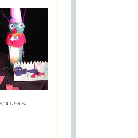
いけましたから。