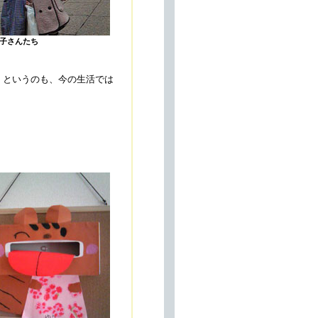
子さんたち
。というのも、今の生活では