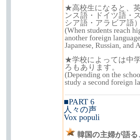
★高校生になると、
ンス語・ドイツ語・
シア語・アラビア語）
(When students reach hig
another foreign languag
Japanese, Russian, and A
★学校によっては中
ろもあります。
(Depending on the school
study a second foreign l
■PART 6
人々の声
Vox populi
韓国の主婦が語る