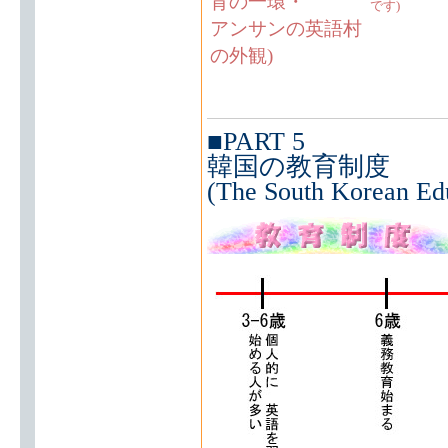
育の一環・
です)
アンサンの英語村
の外観)
■PART 5
韓国の教育制度
(The South Korean Ed