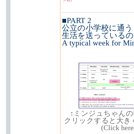
■PART 2
公立の小学校に通う
生活を送っているの
A typical week for Mi
↑ミンジュちゃん
クリックすると大き
(Click here