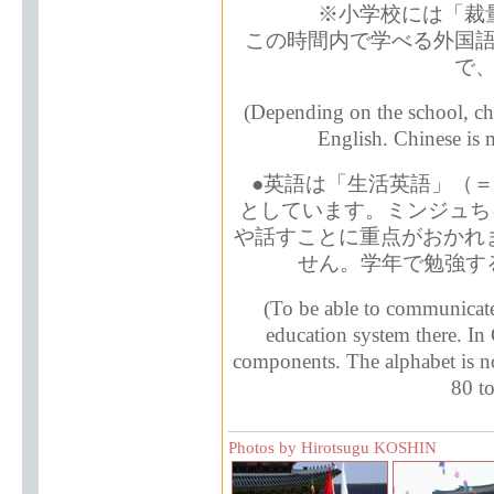
※小学校には「裁
この時間内で学べる外国
で
(Depending on the school, chi
English. Chinese is 
●英語は「生活英語」（＝
としています。ミンジュち
や話すことに重点がおかれ
せん。学年で勉強する
(To be able to communicate
education system there. In 
components. The alphabet is not
80 to
Photos by Hirotsugu KOSHIN