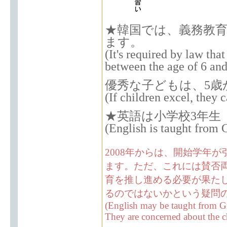
★韓国では、義務教育
ます。
(It's required by law that
between the age of 6 and
優秀な子どもは、5歳
(If children excel, they c
★英語は小学校3年生
(English is taught from G
2008年からは、開始学年
ます。ただ、これには賛否
育を推し進める必要が果た
るのではないかという疑問
(English may be taught from Gr
They are concerned about the chi