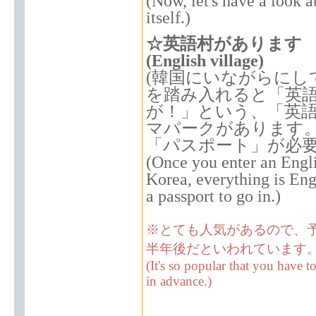
(Now, let's have a look 
itself.)
☆英語村があります
(English village)
(韓国にいながらにし
を踏み入れると「英
が！」という、「英
マパークがあります
「パスポート」が必
(Once you enter an Engli
Korea, everything is Eng
a passport to go in.)
※とても人気があるので、
半年後だといわれています
(It's so popular that you have 
in advance.)