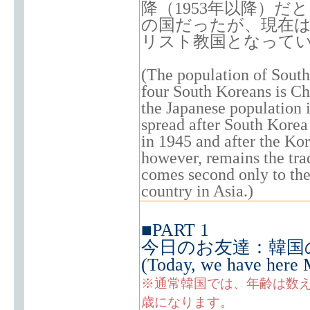
降（1953年以降）
の国だったが、現在
リスト教国となって
(The population of South
four South Koreans is Ch
the Japanese population is
spread after South Kore
in 1945 and after the Ko
however, remains the tra
comes second only to the
country in Asia.)
■PART 1
今日のお友達：韓国
(Today, we have here M
※通常韓国では、年齢は数え
歳になります。