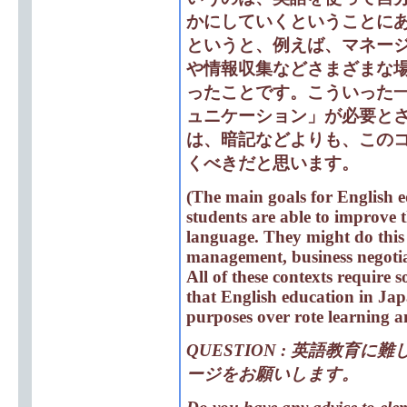
かにしていくということに
というと、例えば、マネー
や情報収集などさまざまな
ったことです。こういった
ュニケーション」が必要と
は、暗記などよりも、この
くべきだと思います。
(The main goals for English 
students are able to improve t
language. They might do this 
management, business negotiat
All of these contexts require
that English education in Ja
purposes over rote learning 
QUESTION : 英語教
ージをお願いします。