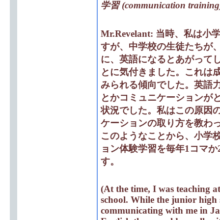
学習 (communication training) 
Mr.Revelant:
当時、私は小
すが、中学校の生徒たちが
に、英語になるとあがって
とに気付きました。これは
みられる傾向でした。英語
とかコミュニケーションがと
状況でした。私はこの原因
ケーションの取り方を教わ
このようなことから、小学
ョン体験学習を毎年1コマか
す。
(At the time, I was teaching 
school. While the junior high
communicating with me in Ja