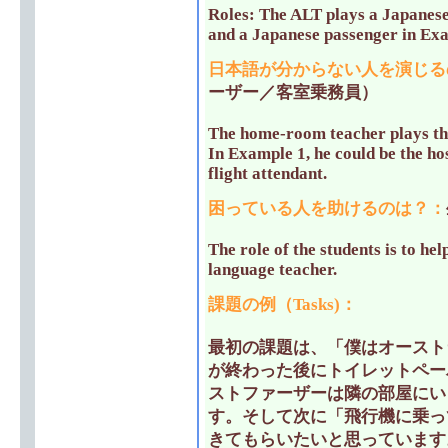
Roles: The ALT plays a Japanese 
and a Japanese passenger in Exa
日本語が分からない人を演じる
ーザー／客室乗務員）
The home-room teacher plays th
In Example 1, he could be the ho
flight attendant.
困っている人を助けるのは？
：
The role of the students is to he
language teacher.
課題の例（Tasks)
：
最初の課題は、「僕はオースト
が終わった後にトイレットペー
ストファーザーは隣の部屋にい
す。そして次に「飛行機に乗っ
きてもらいたいと思っています