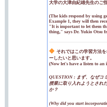
大学の大津由紀雄先生のご
(The kids respond by using g
Example 1, they will then rece
"It is important to let them t
thing," says Dr. Yukio Otsu f
◆
それではこの学習方法を
ーしたいと思います。
(Now let's have a listen to an
QUESTION : まず、な
授業に取り入れようとされ
か？
(Why did you start inc