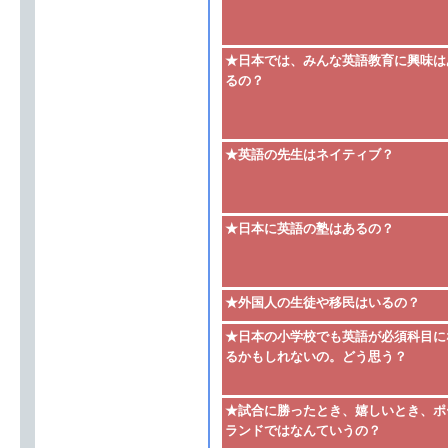
★日本では、みんな英語教育に興味は
るの？
★英語の先生はネイティブ？
★日本に英語の塾はあるの？
★外国人の生徒や移民はいるの？
★日本の小学校でも英語が必須科目に
るかもしれないの。どう思う？
★試合に勝ったとき、嬉しいとき、ポ
ランドではなんていうの？