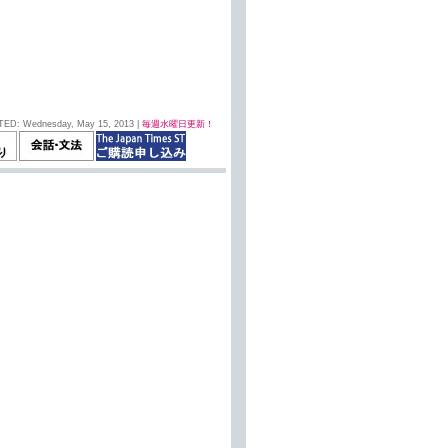
TED: Wednesday, May 15, 2013 |
毎週水曜日更新！