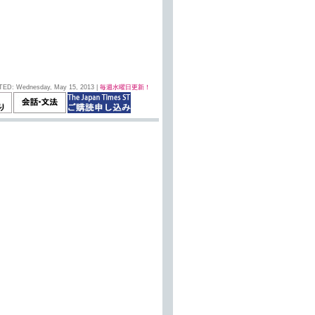
TED: Wednesday, May 15, 2013 |
毎週水曜日更新！