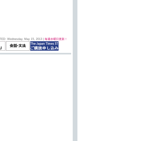
TED: Wednesday, May 15, 2013 |
毎週水曜日更新！