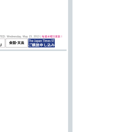
TED: Wednesday, May 15, 2013 |
毎週水曜日更新！