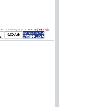
TED: Wednesday, May 15, 2013 |
毎週水曜日更新！