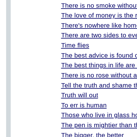
There is no smoke without 
The love of money is the ro
There's nowhere like hom
There are two sides to ev
Time flies
The best advice is found o
The best things in life are
There is no rose without a
Tell the truth and shame t
Truth will out
To err is human
Those who live in glass h
The pen is mightier than 
The bigger, the better