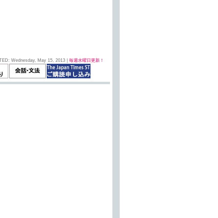
TED: Wednesday, May 15, 2013 |
毎週水曜日更新！