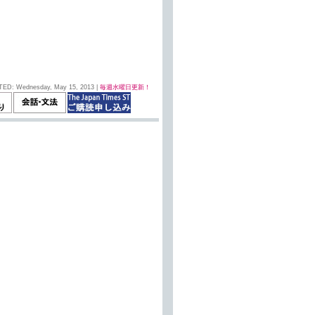
TED: Wednesday, May 15, 2013 |
毎週水曜日更新！