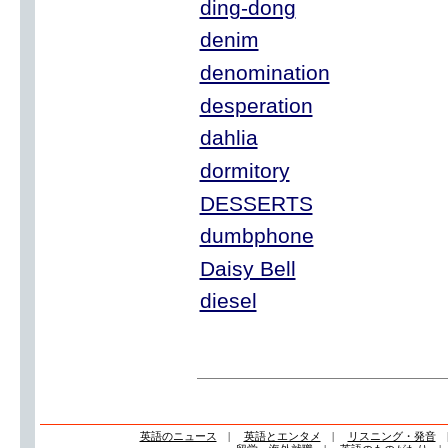
ding-dong
denim
denomination
desperation
dahlia
dormitory
DESSERTS
dumbphone
Daisy Bell
diesel
英語のニュース
|
英語とエンタメ
|
リスニング・発音