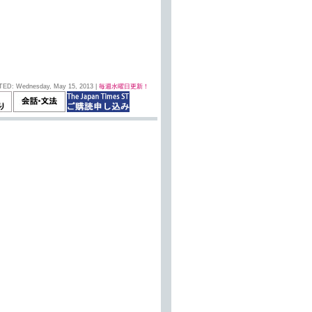
TED: Wednesday, May 15, 2013 |
毎週水曜日更新！