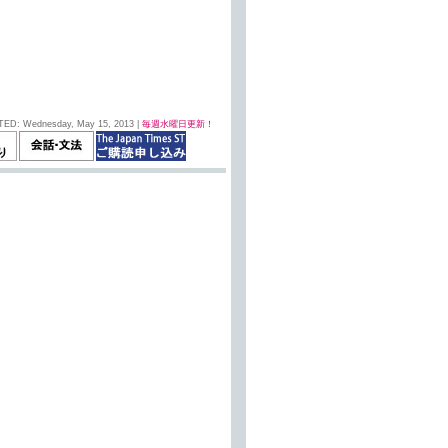
TED: Wednesday, May 15, 2013 |
毎週水曜日更新！