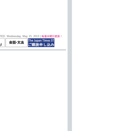
TED: Wednesday, May 15, 2013 |
毎週水曜日更新！