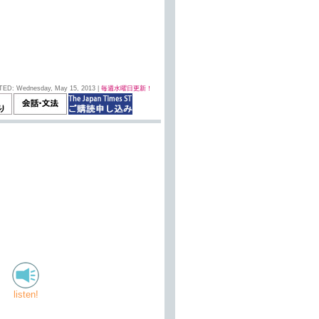
TED: Wednesday, May 15, 2013 |
毎週水曜日更新！
listen!