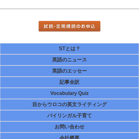
STとは？
英語のニュース
英語のエッセー
記事全訳
Vocabulary Quiz
目からウロコの英文ライティング
バイリンガル子育て
お問い合わせ
会社概要