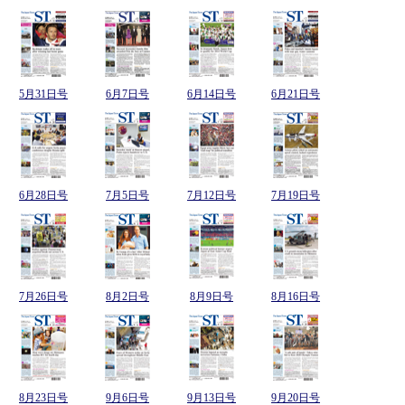
5月31日号
6月7日号
6月14日号
6月21日号
6月28日号
7月5日号
7月12日号
7月19日号
7月26日号
8月2日号
8月9日号
8月16日号
8月23日号
9月6日号
9月13日号
9月20日号