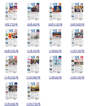
9月27日号
10月4日号
10月11日号
10月18日号
10月25日号
11月1日号
11月8日号
11月15日号
11月22日号
11月29日号
12月6日号
12月13日号
12月20日号
12月27日号