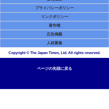
プライバシーポリシー
リンクポリシー
著作権
広告掲載
人材募集
Copyright © The Japan Times, Ltd. All rights reserved.
ページの先頭に戻る