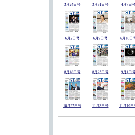
3月24日号
3月31日号
4月7日
6月2日号
6月9日号
6月16日
8月18日号
8月25日号
9月1日
10月27日号
11月3日号
11月10日