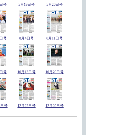
2日号
5月19日号
5月26日号
8日号
8月4日号
8月11日号
6日号
10月13日号
10月20日号
5日号
12月22日号
12月29日号