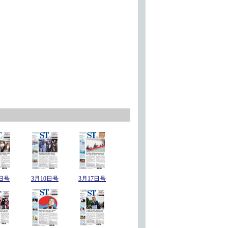
日号
3月10日号
3月17日号