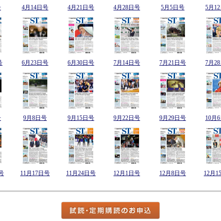
号
4月14日号
4月21日号
4月28日号
5月5日号
5月1
号
6月23日号
6月30日号
7月14日号
7月21日号
7月2
号
9月8日号
9月15日号
9月22日号
9月29日号
10月
号
11月17日号
11月24日号
12月1日号
12月8日号
12月1