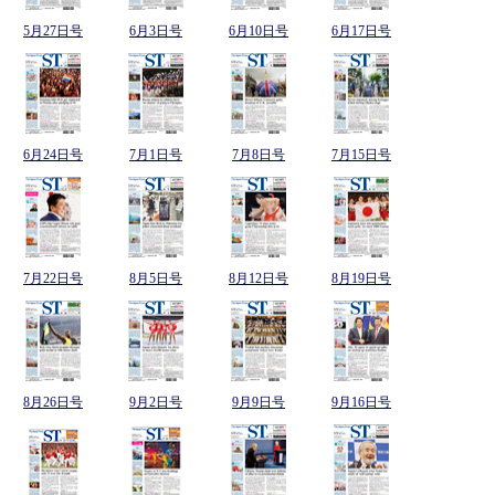
5月27日号
6月3日号
6月10日号
6月17日号
6月24日号
7月1日号
7月8日号
7月15日号
7月22日号
8月5日号
8月12日号
8月19日号
8月26日号
9月2日号
9月9日号
9月16日号