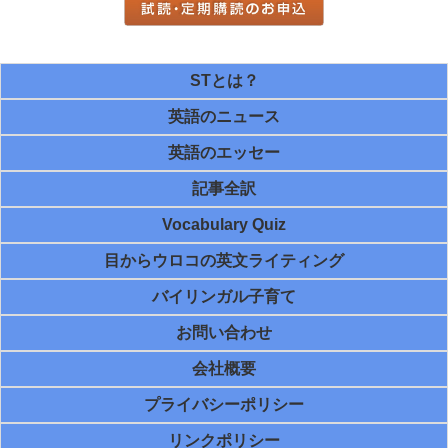
STとは？
英語のニュース
英語のエッセー
記事全訳
Vocabulary Quiz
目からウロコの英文ライティング
バイリンガル子育て
お問い合わせ
会社概要
プライバシーポリシー
リンクポリシー