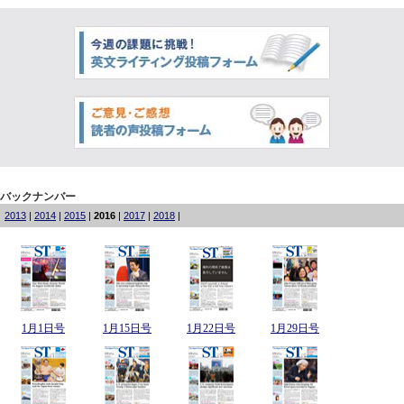
バックナンバー
2013
|
2014
|
2015
|
2016
|
2017
|
2018
|
1月1日号
1月15日号
1月22日号
1月29日号