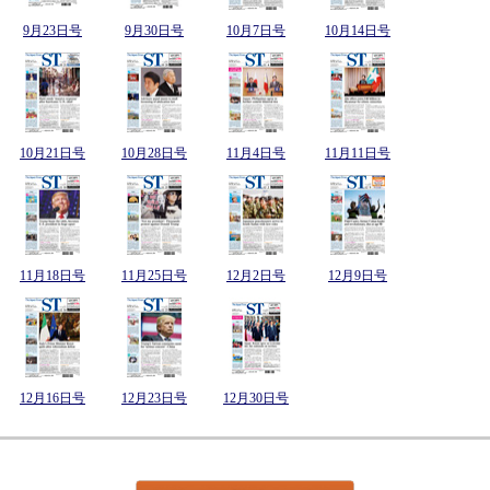
9月23日号
9月30日号
10月7日号
10月14日号
10月21日号
10月28日号
11月4日号
11月11日号
11月18日号
11月25日号
12月2日号
12月9日号
12月16日号
12月23日号
12月30日号