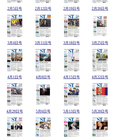
2月5日号
2月12日号
2月19日号
2月26日号
3月4日号
3月11日号
3月18日号
3月25日号
4月1日号
4月8日号
4月15日号
4月22日号
4月29日号
5月6日号
5月13日号
5月20日号