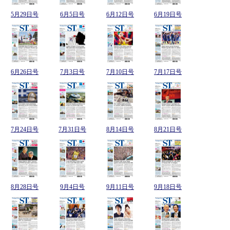
5月29日号
6月5日号
6月12日号
6月19日号
6月26日号
7月3日号
7月10日号
7月17日号
7月24日号
7月31日号
8月14日号
8月21日号
8月28日号
9月4日号
9月11日号
9月18日号