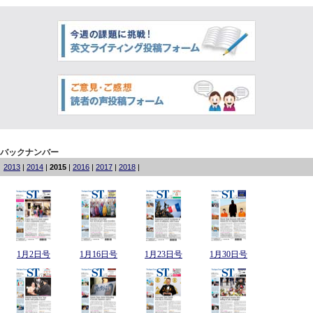
バックナンバー
2013
|
2014
|
2015
|
2016
|
2017
|
2018
|
1月2日号
1月16日号
1月23日号
1月30日号