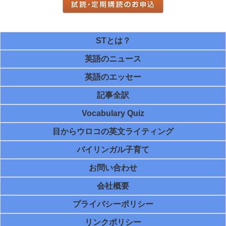
STとは？
英語のニュース
英語のエッセー
記事全訳
Vocabulary Quiz
目からウロコの英文ライティング
バイリンガル子育て
お問い合わせ
会社概要
プライバシーポリシー
リンクポリシー