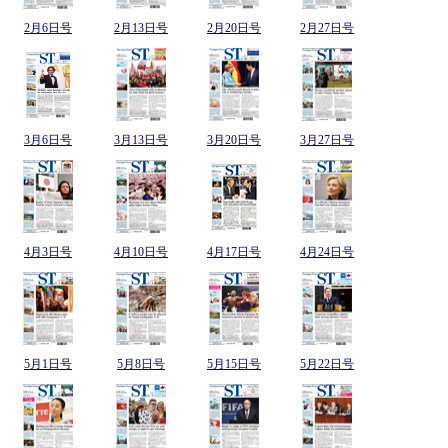
2月6日号
2月13日号
2月20日号
2月27日号
3月6日号
3月13日号
3月20日号
3月27日号
4月3日号
4月10日号
4月17日号
4月24日号
5月1日号
5月8日号
5月15日号
5月22日号