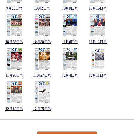
9月25日号
10月2日号
10月9日号
10月16日号
10月23日号
10月30日号
11月6日号
11月13日号
11月20日号
11月27日号
12月4日号
12月11日号
12月18日号
12月25日号