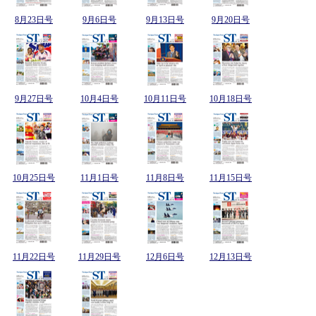
8月23日号
9月6日号
9月13日号
9月20日号
9月27日号
10月4日号
10月11日号
10月18日号
10月25日号
11月1日号
11月8日号
11月15日号
11月22日号
11月29日号
12月6日号
12月13日号