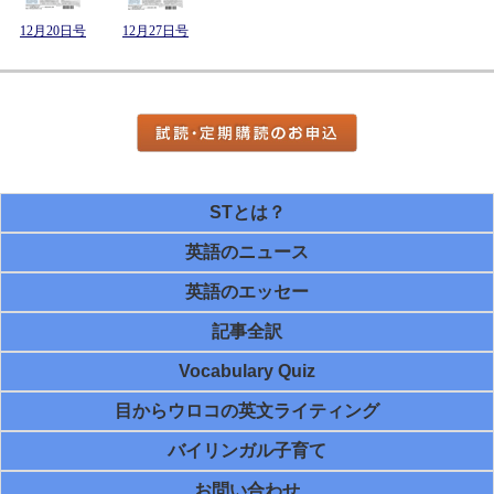
12月20日号
12月27日号
STとは？
英語のニュース
英語のエッセー
記事全訳
Vocabulary Quiz
目からウロコの英文ライティング
バイリンガル子育て
お問い合わせ