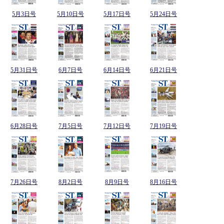
5月3日号
5月10日号
5月17日号
5月24日号
5月31日号
6月7日号
6月14日号
6月21日号
6月28日号
7月5日号
7月12日号
7月19日号
7月26日号
8月2日号
8月9日号
8月16日号