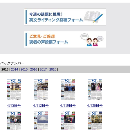
バックナンバー
2013
|
2014
|
2015
|
2016
|
2017
|
2018
|
4月5日号
4月12日号
4月19日号
4月26日号