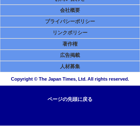
会社概要
プライバシーポリシー
リンクポリシー
著作権
広告掲載
人材募集
Copyright © The Japan Times, Ltd. All rights reserved.
ページの先頭に戻る