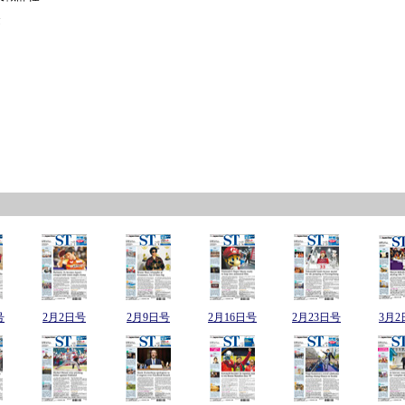
金
号
2月2日号
2月9日号
2月16日号
2月23日号
3月2