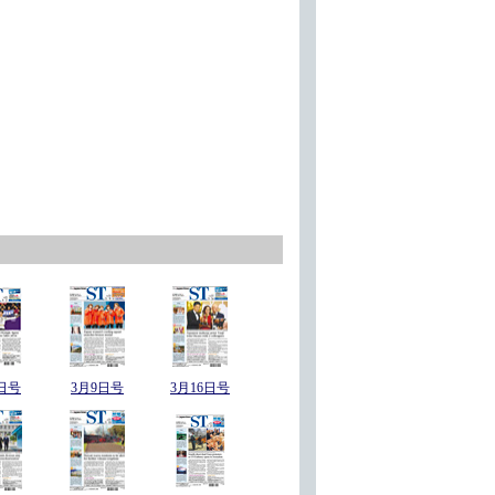
日号
3月9日号
3月16日号