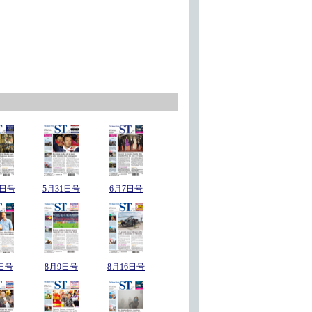
4日号
5月31日号
6月7日号
日号
8月9日号
8月16日号