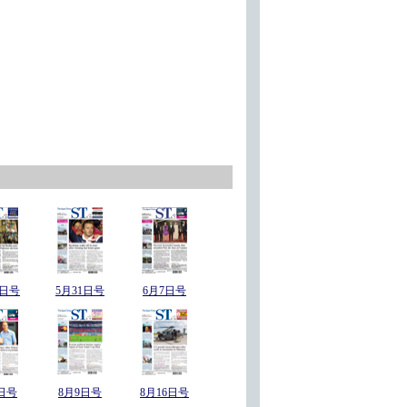
4日号
5月31日号
6月7日号
日号
8月9日号
8月16日号