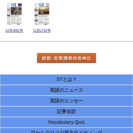
12月20日号
12月27日号
STとは？
英語のニュース
英語のエッセー
記事全訳
Vocabulary Quiz
目からウロコの英文ライティング