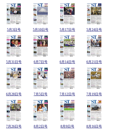
5月3日号
5月10日号
5月17日号
5月24日号
5月31日号
6月7日号
6月14日号
6月21日号
6月28日号
7月5日号
7月12日号
7月19日号
7月26日号
8月2日号
8月9日号
8月16日号