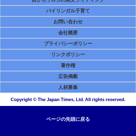
バイリンガル子育て
お問い合わせ
会社概要
プライバシーポリシー
リンクポリシー
著作権
広告掲載
人材募集
Copyright © The Japan Times, Ltd. All rights reserved.
ページの先頭に戻る