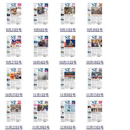
8月23日号
9月6日号
9月13日号
9月20日号
9月27日号
10月4日号
10月11日号
10月18日号
10月25日号
11月1日号
11月8日号
11月15日号
11月22日号
11月29日号
12月6日号
12月13日号