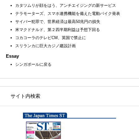
カタツムリが顔をはう、アンチエイジングの新サービス
テラモーターズ、スマホ連携機能を備えた電動バイク発表
サイバー犯罪で、世界経済は最高50兆円の損失
米マクドナルド、第２四半期利益は予想下回る
コカコーラのテレビCM、英国で禁止に
スリランカに巨大カジノ建設計画
Essay
シンガポールに戻る
サイト内検索