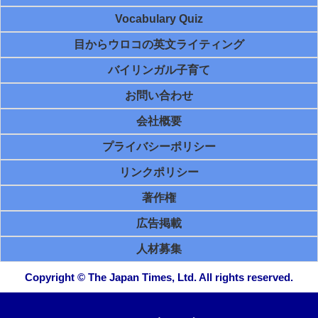
Vocabulary Quiz
目からウロコの英文ライティング
バイリンガル子育て
お問い合わせ
会社概要
プライバシーポリシー
リンクポリシー
著作権
広告掲載
人材募集
Copyright © The Japan Times, Ltd. All rights reserved.