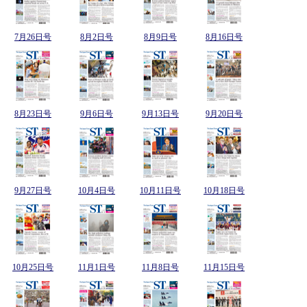
7月26日号
8月2日号
8月9日号
8月16日号
8月23日号
9月6日号
9月13日号
9月20日号
9月27日号
10月4日号
10月11日号
10月18日号
10月25日号
11月1日号
11月8日号
11月15日号