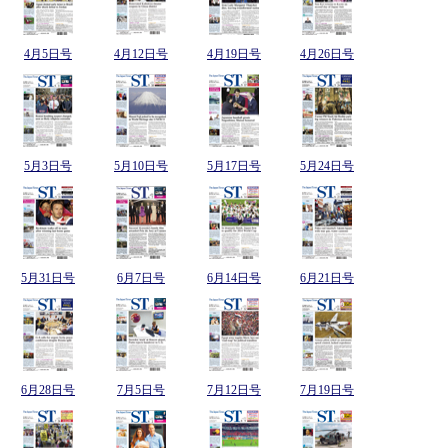
4月5日号
4月12日号
4月19日号
4月26日号
5月3日号
5月10日号
5月17日号
5月24日号
5月31日号
6月7日号
6月14日号
6月21日号
6月28日号
7月5日号
7月12日号
7月19日号