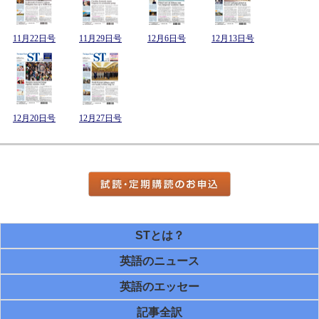
11月22日号
11月29日号
12月6日号
12月13日号
12月20日号
12月27日号
STとは？
英語のニュース
英語のエッセー
記事全訳