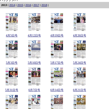
2013
|
2014
|
2015
|
2016
|
2017
|
2018
|
4月5日号
4月12日号
4月19日号
4月26日号
5月3日号
5月10日号
5月17日号
5月24日号
5月31日号
6月7日号
6月14日号
6月21日号