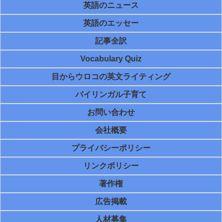
英語のニュース
英語のエッセー
記事全訳
Vocabulary Quiz
目からウロコの英文ライティング
バイリンガル子育て
お問い合わせ
会社概要
プライバシーポリシー
リンクポリシー
著作権
広告掲載
人材募集