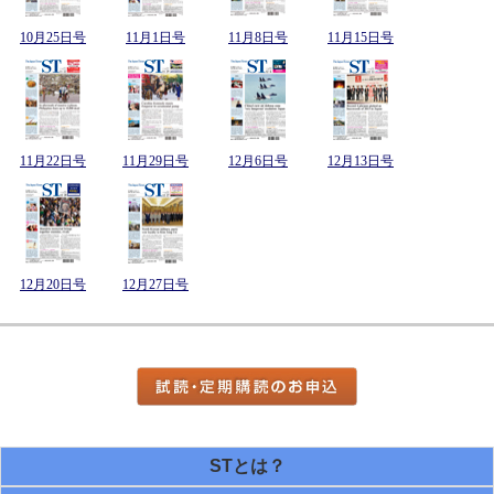
10月25日号
11月1日号
11月8日号
11月15日号
11月22日号
11月29日号
12月6日号
12月13日号
12月20日号
12月27日号
STとは？