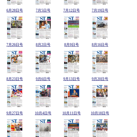
6月28日号
7月5日号
7月12日号
7月19日号
7月26日号
8月2日号
8月9日号
8月16日号
8月23日号
9月6日号
9月13日号
9月20日号
9月27日号
10月4日号
10月11日号
10月18日号