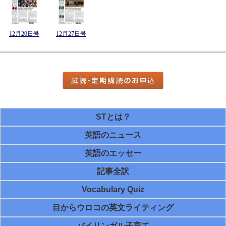
12月20日号
12月27日号
STとは？
英語のニュース
英語のエッセー
記事全訳
Vocabulary Quiz
目からウロコの英文ライティング
バイリンガル子育て