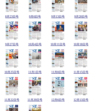
8月23日号
9月6日号
9月13日号
9月20日号
9月27日号
10月4日号
10月11日号
10月18日号
10月25日号
11月1日号
11月8日号
11月15日号
11月22日号
11月29日号
12月6日号
12月13日号