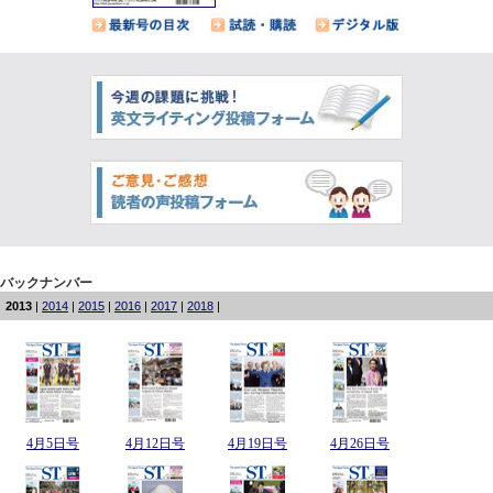
バックナンバー
2013
|
2014
|
2015
|
2016
|
2017
|
2018
|
4月5日号
4月12日号
4月19日号
4月26日号