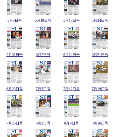
5月3日号
5月10日号
5月17日号
5月24日号
5月31日号
6月7日号
6月14日号
6月21日号
6月28日号
7月5日号
7月12日号
7月19日号
7月26日号
8月2日号
8月9日号
8月16日号