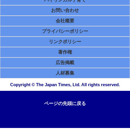
お問い合わせ
会社概要
プライバシーポリシー
リンクポリシー
著作権
広告掲載
人材募集
Copyright © The Japan Times, Ltd. All rights reserved.
ページの先頭に戻る