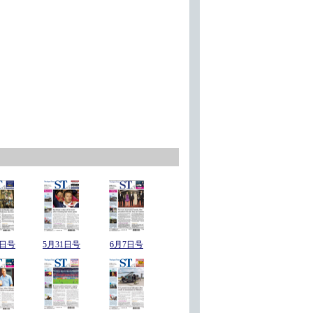
4日号
5月31日号
6月7日号