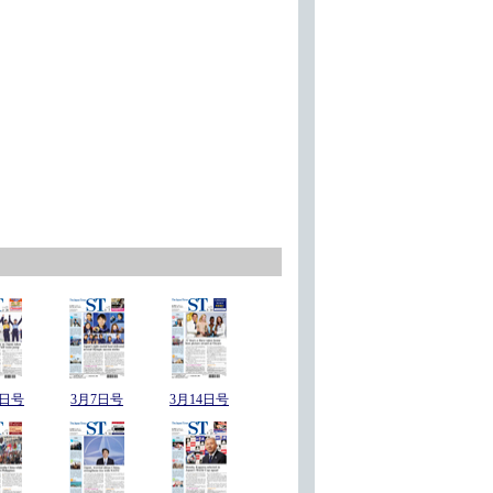
8日号
3月7日号
3月14日号