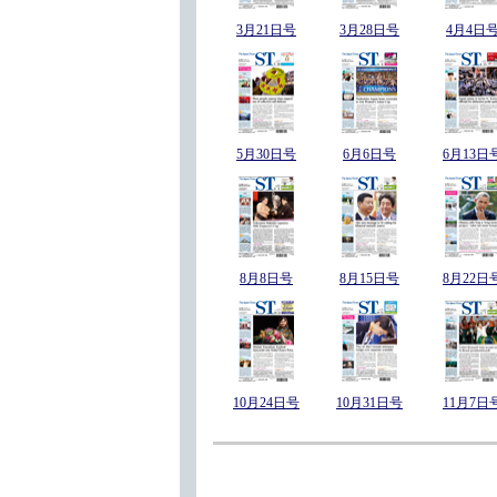
3月21日号
3月28日号
4月4日
5月30日号
6月6日号
6月13日
8月8日号
8月15日号
8月22日
10月24日号
10月31日号
11月7日