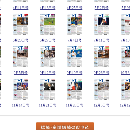
号
4月11日号
4月18日号
4月25日号
5月2日号
5月9
号
6月20日号
6月27日号
7月4日号
7月11日号
7月1
号
9月5日号
9月12日号
9月19日号
9月26日号
10月
号
11月14日号
11月21日号
11月28日号
12月5日号
12月1