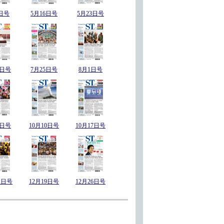
日号
5月16日号
5月23日号
8日号
7月25日号
8月1日号
3日号
10月10日号
10月17日号
2日号
12月19日号
12月26日号