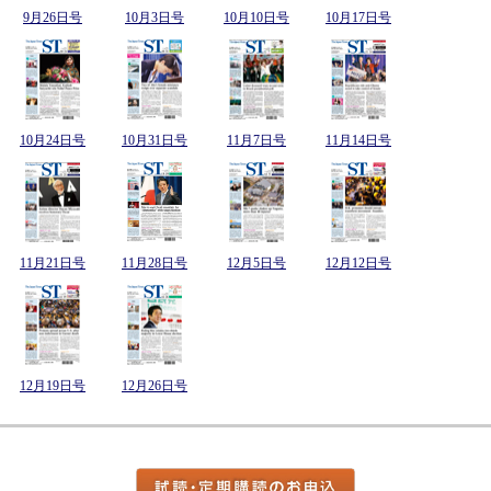
9月26日号
10月3日号
10月10日号
10月17日号
10月24日号
10月31日号
11月7日号
11月14日号
11月21日号
11月28日号
12月5日号
12月12日号
12月19日号
12月26日号