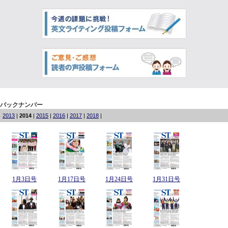
バックナンバー
2013
|
2014
|
2015
|
2016
|
2017
|
2018
|
1月3日号
1月17日号
1月24日号
1月31日号