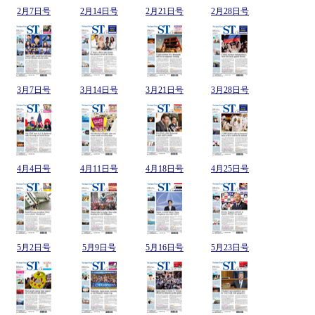
2月7日号
2月14日号
2月21日号
2月28日号
3月7日号
3月14日号
3月21日号
3月28日号
4月4日号
4月11日号
4月18日号
4月25日号
5月2日号
5月9日号
5月16日号
5月23日号