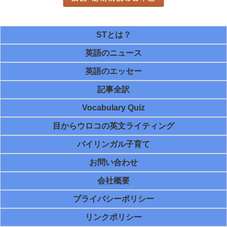
STとは？
英語のニュース
英語のエッセー
記事全訳
Vocabulary Quiz
目からウロコの英文ライティング
バイリンガル子育て
お問い合わせ
会社概要
プライバシーポリシー
リンクポリシー