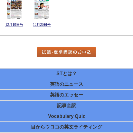
12月19日号
12月26日号
STとは？
英語のニュース
英語のエッセー
記事全訳
Vocabulary Quiz
目からウロコの英文ライティング