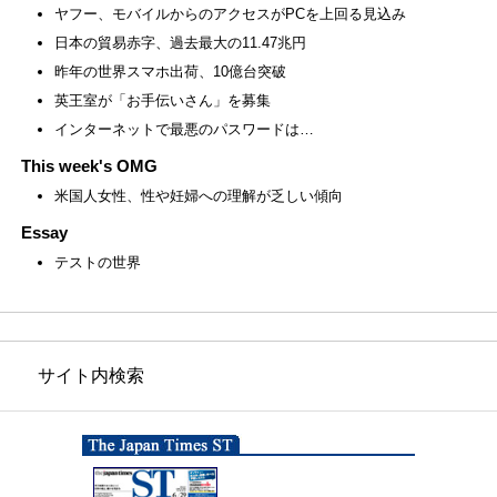
ヤフー、モバイルからのアクセスがPCを上回る見込み
日本の貿易赤字、過去最大の11.47兆円
昨年の世界スマホ出荷、10億台突破
英王室が「お手伝いさん」を募集
インターネットで最悪のパスワードは…
This week's OMG
米国人女性、性や妊婦への理解が乏しい傾向
Essay
テストの世界
サイト内検索