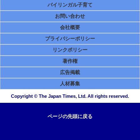
バイリンガル子育て
お問い合わせ
会社概要
プライバシーポリシー
リンクポリシー
著作権
広告掲載
人材募集
Copyright © The Japan Times, Ltd. All rights reserved.
ページの先頭に戻る