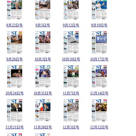
8月22日号
9月5日号
9月12日号
9月19日号
9月26日号
10月3日号
10月10日号
10月17日号
10月24日号
10月31日号
11月7日号
11月14日号
11月21日号
11月28日号
12月5日号
12月12日号