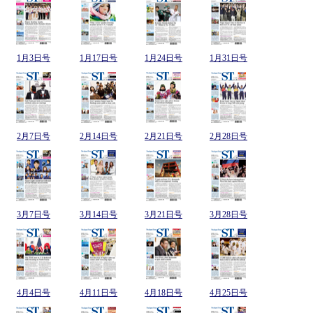
1月3日号
1月17日号
1月24日号
1月31日号
2月7日号
2月14日号
2月21日号
2月28日号
3月7日号
3月14日号
3月21日号
3月28日号
4月4日号
4月11日号
4月18日号
4月25日号