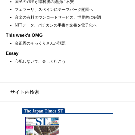
国民の76％が増税後の経済に不安
フェラーリ、スペインにテーマパーク開園へ
音楽の有料ダウンロードサービス、世界的に好調
NTTデータ、バチカンの手書き文書を電子化へ
This week's OMG
金正恩のそっくりさんが話題
Essay
心配しないで、楽しく行こう
サイト内検索