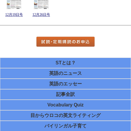
12月19日号
12月26日号
STとは？
英語のニュース
英語のエッセー
記事全訳
Vocabulary Quiz
目からウロコの英文ライティング
バイリンガル子育て