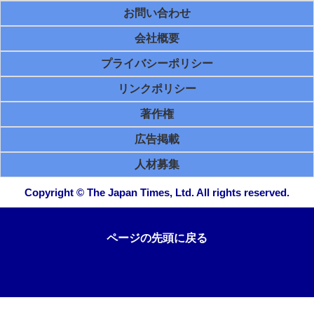
お問い合わせ
会社概要
プライバシーポリシー
リンクポリシー
著作権
広告掲載
人材募集
Copyright © The Japan Times, Ltd. All rights reserved.
ページの先頭に戻る