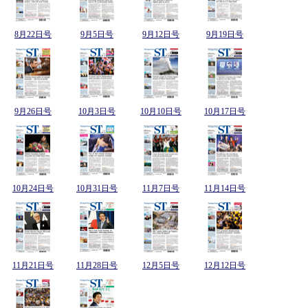
8月22日号
9月5日号
9月12日号
9月19日号
9月26日号
10月3日号
10月10日号
10月17日号
10月24日号
10月31日号
11月7日号
11月14日号
11月21日号
11月28日号
12月5日号
12月12日号