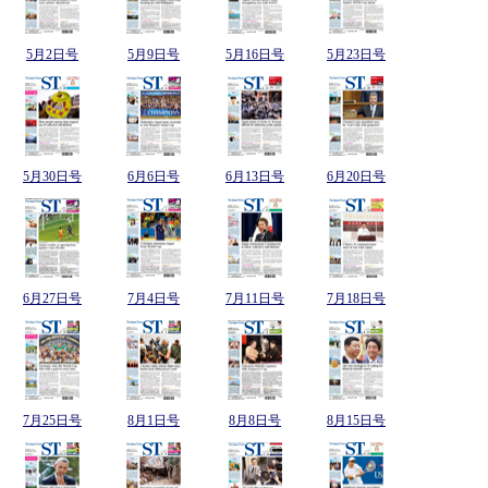
5月2日号
5月9日号
5月16日号
5月23日号
5月30日号
6月6日号
6月13日号
6月20日号
6月27日号
7月4日号
7月11日号
7月18日号
7月25日号
8月1日号
8月8日号
8月15日号