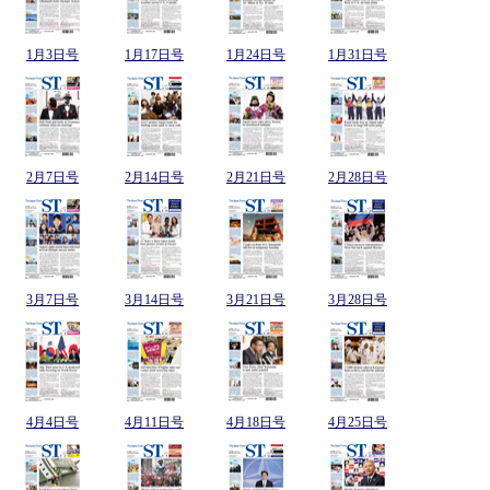
1月3日号
1月17日号
1月24日号
1月31日号
2月7日号
2月14日号
2月21日号
2月28日号
3月7日号
3月14日号
3月21日号
3月28日号
4月4日号
4月11日号
4月18日号
4月25日号