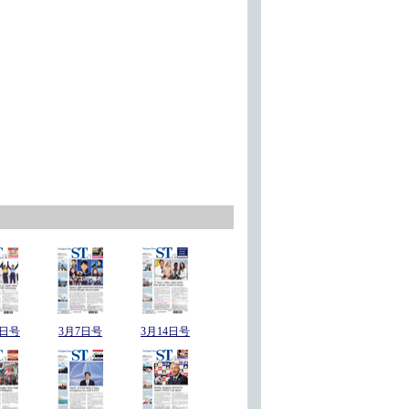
8日号
3月7日号
3月14日号