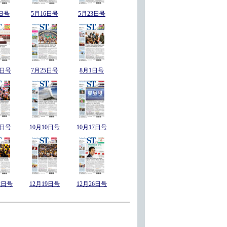
日号
5月16日号
5月23日号
8日号
7月25日号
8月1日号
3日号
10月10日号
10月17日号
2日号
12月19日号
12月26日号