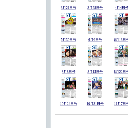
3月21日号
3月28日号
4月4日
5月30日号
6月6日号
6月13日
8月8日号
8月15日号
8月22日
10月24日号
10月31日号
11月7日