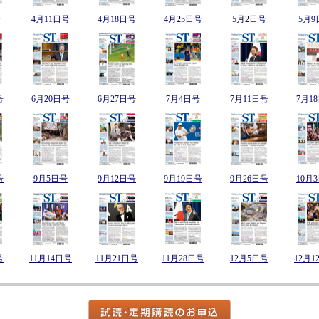
号
4月11日号
4月18日号
4月25日号
5月2日号
5月9
号
6月20日号
6月27日号
7月4日号
7月11日号
7月1
号
9月5日号
9月12日号
9月19日号
9月26日号
10月
号
11月14日号
11月21日号
11月28日号
12月5日号
12月1