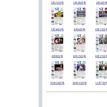
3月21日号
3月28日号
4月4日
5月30日号
6月6日号
6月13日
8月8日号
8月15日号
8月22日
10月24日号
10月31日号
11月7日