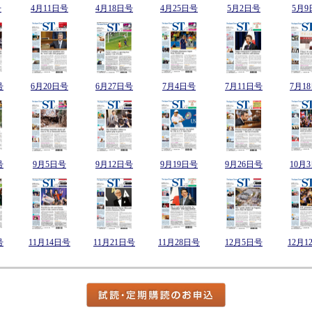
号
4月11日号
4月18日号
4月25日号
5月2日号
5月9
号
6月20日号
6月27日号
7月4日号
7月11日号
7月1
号
9月5日号
9月12日号
9月19日号
9月26日号
10月
号
11月14日号
11月21日号
11月28日号
12月5日号
12月1