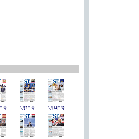
8日号
3月7日号
3月14日号