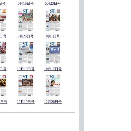
日号
5月16日号
5月23日号
8日号
7月25日号
8月1日号
3日号
10月10日号
10月17日号
2日号
12月19日号
12月26日号