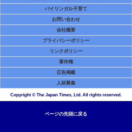
バイリンガル子育て
お問い合わせ
会社概要
プライバシーポリシー
リンクポリシー
著作権
広告掲載
人材募集
Copyright © The Japan Times, Ltd. All rights reserved.
ページの先頭に戻る