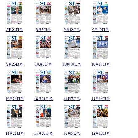
8月22日号
9月5日号
9月12日号
9月19日号
9月26日号
10月3日号
10月10日号
10月17日号
10月24日号
10月31日号
11月7日号
11月14日号
11月21日号
11月28日号
12月5日号
12月12日号