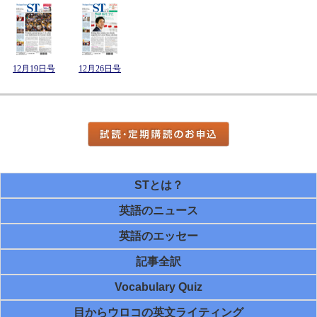
12月19日号
12月26日号
STとは？
英語のニュース
英語のエッセー
記事全訳
Vocabulary Quiz
目からウロコの英文ライティング