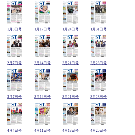
1月3日号
1月17日号
1月24日号
1月31日号
2月7日号
2月14日号
2月21日号
2月28日号
3月7日号
3月14日号
3月21日号
3月28日号
4月4日号
4月11日号
4月18日号
4月25日号