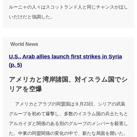
ルーニャの人々はスコットランド人と同じチャンスがほし
いだけだと強調した。
World News
U.S., Arab allies launch first strikes in Syria
(p. 5)
アメリカと湾岸諸国、対イスラム国でシ
リアを空爆
アメリカとアラブの同盟国は９月23日、シリアの武装
グループを初めて爆撃し、多数のイスラム国の兵士たちと
アルカイダと関係のある別のグループのメンバーを殺害し
た。中東の同盟関係の変化の中で、新たな局面を開いた。