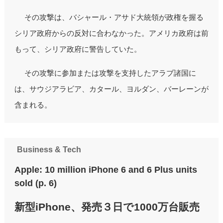
その攻撃は、バシャール・アサド大統領が政権を握る
シリア政府からの反対に合わなかった。アメリカ政府は前
もって、シリア政府に警告していた。
その攻撃に参加または攻撃を支持したアラブ諸国に
は、サウジアラビア、カタール、ヨルダン、バーレーンが
含まれる。
Business & Tech
Apple: 10 million iPhone 6 and 6 Plus units
sold (p. 6)
新型iPhone、発売３日で1000万台販売