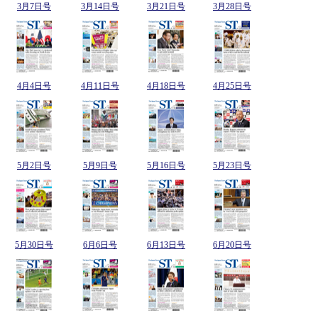
3月7日号
3月14日号
3月21日号
3月28日号
4月4日号
4月11日号
4月18日号
4月25日号
5月2日号
5月9日号
5月16日号
5月23日号
5月30日号
6月6日号
6月13日号
6月20日号