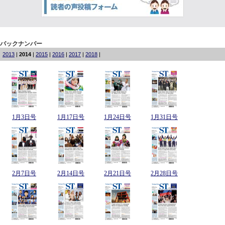
バックナンバー
2013
|
2014
|
2015
|
2016
|
2017
|
2018
|
1月3日号
1月17日号
1月24日号
1月31日号
2月7日号
2月14日号
2月21日号
2月28日号