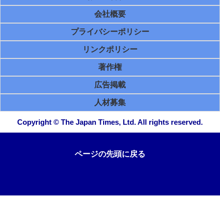
会社概要
プライバシーポリシー
リンクポリシー
著作権
広告掲載
人材募集
Copyright © The Japan Times, Ltd. All rights reserved.
ページの先頭に戻る