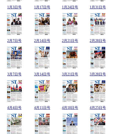
1月3日号
1月17日号
1月24日号
1月31日号
2月7日号
2月14日号
2月21日号
2月28日号
3月7日号
3月14日号
3月21日号
3月28日号
4月4日号
4月11日号
4月18日号
4月25日号