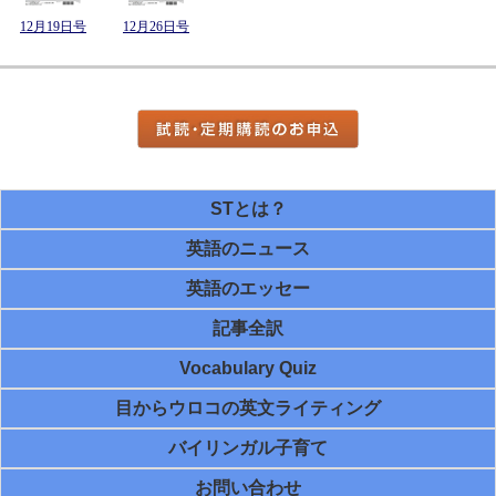
12月19日号
12月26日号
STとは？
英語のニュース
英語のエッセー
記事全訳
Vocabulary Quiz
目からウロコの英文ライティング
バイリンガル子育て
お問い合わせ