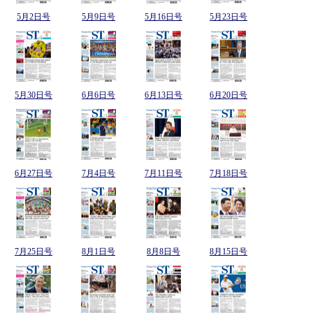
5月2日号
5月9日号
5月16日号
5月23日号
5月30日号
6月6日号
6月13日号
6月20日号
6月27日号
7月4日号
7月11日号
7月18日号
7月25日号
8月1日号
8月8日号
8月15日号