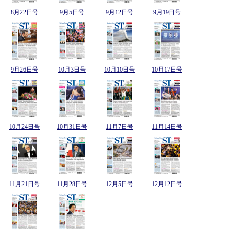
8月22日号
9月5日号
9月12日号
9月19日号
9月26日号
10月3日号
10月10日号
10月17日号
10月24日号
10月31日号
11月7日号
11月14日号
11月21日号
11月28日号
12月5日号
12月12日号