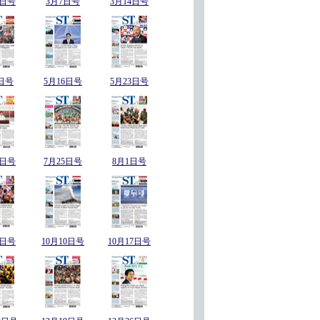
8日号
3月7日号
3月14日号
日号
5月16日号
5月23日号
8日号
7月25日号
8月1日号
3日号
10月10日号
10月17日号