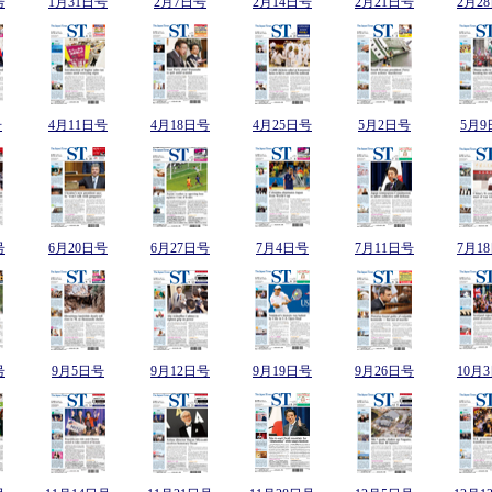
号
1月31日号
2月7日号
2月14日号
2月21日号
2月2
号
4月11日号
4月18日号
4月25日号
5月2日号
5月9
号
6月20日号
6月27日号
7月4日号
7月11日号
7月1
号
9月5日号
9月12日号
9月19日号
9月26日号
10月