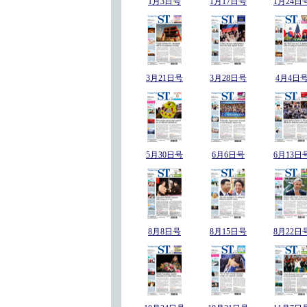
1月3日号
1月17日号
1月24日
3月21日号
3月28日号
4月4日
5月30日号
6月6日号
6月13日
8月8日号
8月15日号
8月22日