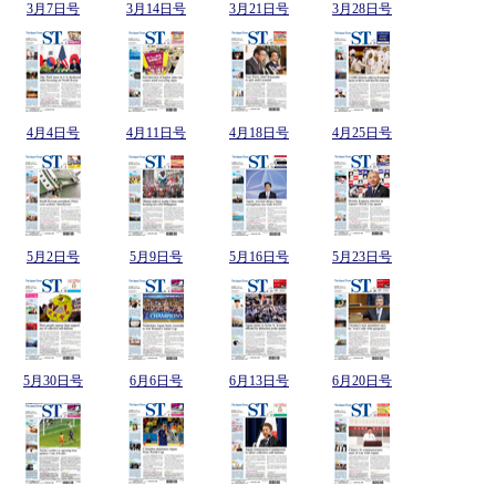
3月7日号
3月14日号
3月21日号
3月28日号
4月4日号
4月11日号
4月18日号
4月25日号
5月2日号
5月9日号
5月16日号
5月23日号
5月30日号
6月6日号
6月13日号
6月20日号