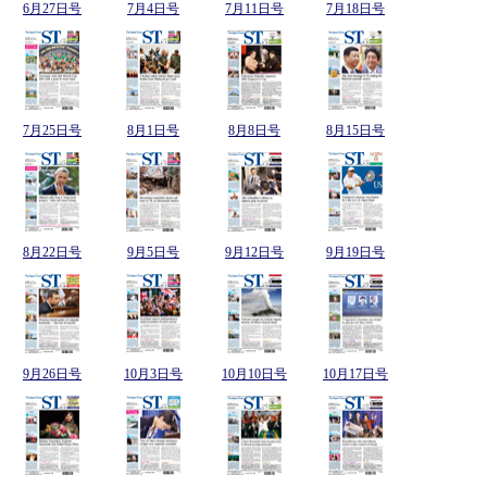
6月27日号
7月4日号
7月11日号
7月18日号
7月25日号
8月1日号
8月8日号
8月15日号
8月22日号
9月5日号
9月12日号
9月19日号
9月26日号
10月3日号
10月10日号
10月17日号