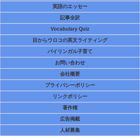
英語のエッセー
記事全訳
Vocabulary Quiz
目からウロコの英文ライティング
バイリンガル子育て
お問い合わせ
会社概要
プライバシーポリシー
リンクポリシー
著作権
広告掲載
人材募集