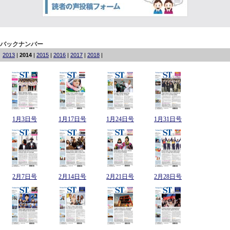
バックナンバー
2013
|
2014
|
2015
|
2016
|
2017
|
2018
|
1月3日号
1月17日号
1月24日号
1月31日号
2月7日号
2月14日号
2月21日号
2月28日号