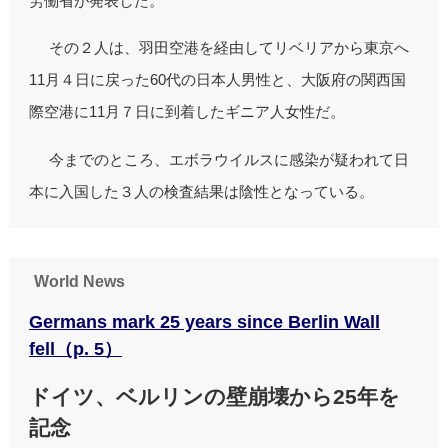
労働省が発表した。
その２人は、羽田空港を経由してリベリアから東京へ
11月４日に戻った60代の日本人男性と、大阪府の関西国
際空港に11月７日に到着したギニア人女性だ。
今までのところ、エボラウイルスに感染が疑われて日
本に入国した３人の検査結果は陰性となっている。
World News
Germans mark 25 years since Berlin Wall
fell（p. 5）
ドイツ、ベルリンの壁崩壊から25年を
記念