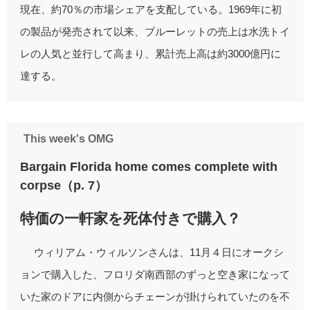
現在、約70％の市場シェアを支配している。1969年に初
の製品が発売されて以来、ブルーレットの売上は水洗トイ
レの人気と並行して高まり、累計売上高は約3000億円に
達する。
This week's OMG
Bargain Florida home comes complete with
corpse（p. 7）
特価の一軒家を死体付きで購入？
ウィリアム・ウィルソンさんは、11月４日にオークシ
ョンで購入した、フロリダ南西部のずっと空き家になって
いた家のドアに内側からチェーンが掛けられていたのを不