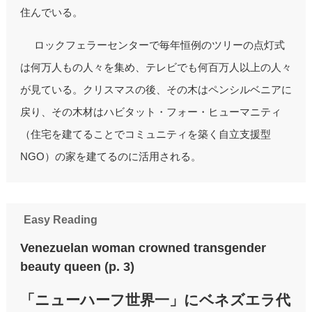
住んでいる。
ロックフェラーセンターで毎年恒例のツリーの点灯式
は何万人もの人々を集め、テレビでも何百万人以上の人々
が見ている。クリスマスの後、その木はペンシルベニアに
戻り、その木材はハビタット・フォー・ヒューマニティ
（住宅を建てることでコミュニティを築く自立支援型
NGO）の家を建てるのに活用される。
Easy Reading
Venezuelan woman crowned transgender
beauty queen (p. 3)
「ニューハーフ世界一」にベネズエラ代