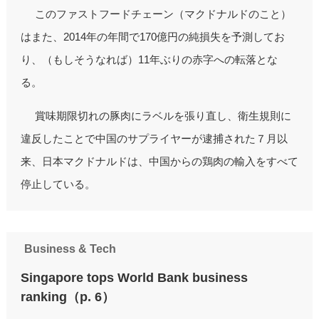
このファストフードチェーン（マクドナルドのこと）
はまた、2014年の年間で170億円の純損失を予測してお
り、（もしそうなれば）11年ぶりの赤字への転落とな
る。
賞味期限切れの豚肉にラベルを張り直し、衛生規則に
違反したことで中国のサプライヤーが逮捕された７月以
来、日本マクドナルドは、中国からの鶏肉の輸入をすべて
停止している。
Business & Tech
Singapore tops World Bank business
ranking（p. 6）