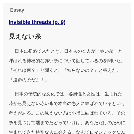
Essay
Invisible threads (p. 9)
見えない糸
日本に初めて来たとき、日本人の友人が「赤い糸」と
呼ばれる神秘的な赤い糸について話しているのを聞いた。
「それは何？」と聞くと、「知らないの？」と答えた。
「運命の糸だよ！」
日本の伝統的な文化では、各男性と女性は、生まれた
時から見えない赤い糸で本当の恋人に結ばれているという
考えがある。この見えない糸は小指に結ばれている。その
糸を見つけて端までたどっていけば、あなただけのために
生まれてきた特別な人に会える。なんてロマンチックなん