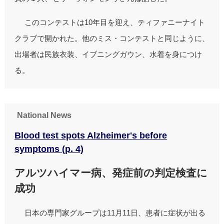
このコンテストは10年目を迎え、ティファニーナイト
クラブで開かれた。他のミス・コンテストと同じように、
出場者は民族衣装、イブニングガウン、水着を身につけ
る。
National News
Blood test spots Alzheimer's before
symptoms (p. 4)
アルツハイマー病、発症前の判定検査に
成功
日本の専門家グループは11月11日、患者に症状が出る