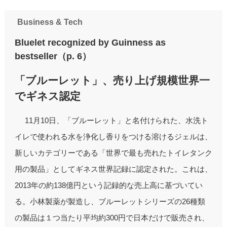
Business & Tech
Bluelet recognized by Guinness as
bestseller（p. 6）
「ブルーレット」、売り上げ規模世界一
でギネス認定
11月10日、「ブルーレット」と名付けられた、水洗ト
イレで使われる水を浄化し香りをつける溶けるジェルは、
新しいカテゴリーである「世界で最も売れたトイレタンク
用の製品」としてギネス世界記録に認定された。これは、
2013年の約138億円という記録的な売上高に基づいてい
る。小林製薬が製造し、ブルーレットシリーズの26種類
の製品は１つ当たり平均約300円で日本だけで販売され、