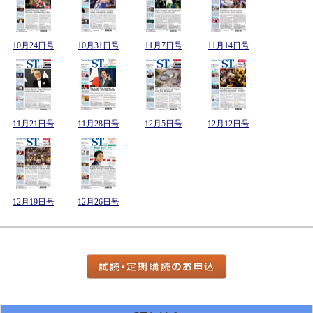
10月24日号
10月31日号
11月7日号
11月14日号
11月21日号
11月28日号
12月5日号
12月12日号
12月19日号
12月26日号