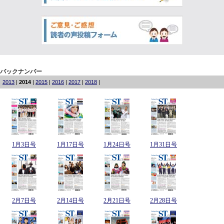
バックナンバー
2013
|
2014
|
2015
|
2016
|
2017
|
2018
|
1月3日号
1月17日号
1月24日号
1月31日号
2月7日号
2月14日号
2月21日号
2月28日号