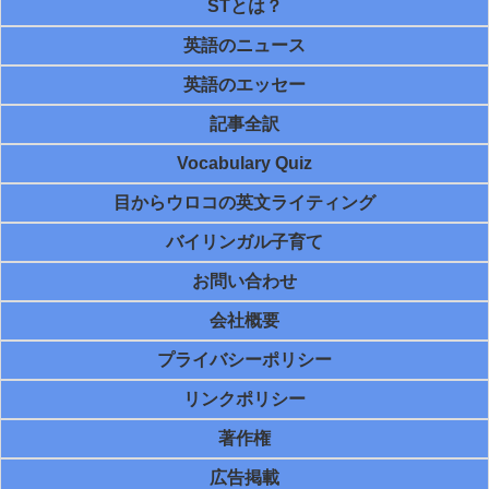
STとは？
英語のニュース
英語のエッセー
記事全訳
Vocabulary Quiz
目からウロコの英文ライティング
バイリンガル子育て
お問い合わせ
会社概要
プライバシーポリシー
リンクポリシー
著作権
広告掲載