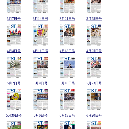
3月7日号
3月14日号
3月21日号
3月28日号
4月4日号
4月11日号
4月18日号
4月25日号
5月2日号
5月9日号
5月16日号
5月23日号
5月30日号
6月6日号
6月13日号
6月20日号