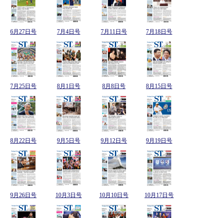
6月27日号
7月4日号
7月11日号
7月18日号
7月25日号
8月1日号
8月8日号
8月15日号
8月22日号
9月5日号
9月12日号
9月19日号
9月26日号
10月3日号
10月10日号
10月17日号